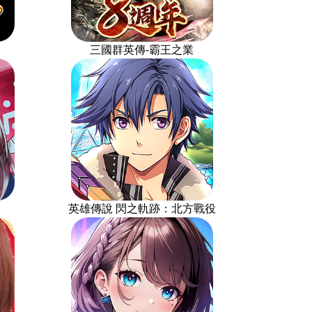
三國群英傳-霸王之業
英雄傳說 閃之軌跡：北方戰役