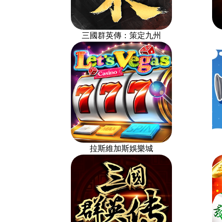
三國群英傳：策定九州
拉斯維加斯娛樂城