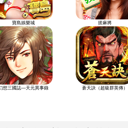
寶島娛樂城
搓麻將
幻想三國誌—天元異事錄
蒼天訣（超級群英傳）